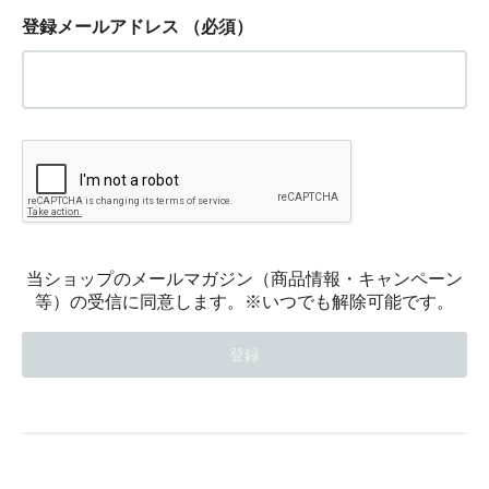
登録メールアドレス
（必須）
当ショップのメールマガジン（商品情報・キャンペーン
等）の受信に同意します。※いつでも解除可能です。