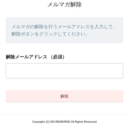
メルマガ解除
メルマガの解除を行うメールアドレスを入力して、
解除ボタンをクリックしてください。
解除メールアドレス
（必須）
Copyright (C) NO-REMORSE All Rights Reserved