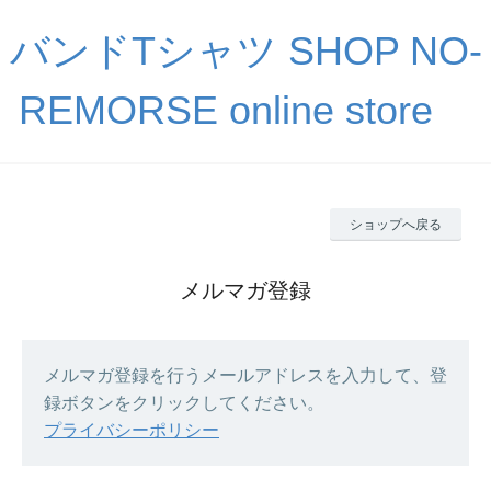
バンドTシャツ SHOP NO-
REMORSE online store
ショップへ戻る
メルマガ登録
メルマガ登録を行うメールアドレスを入力して、登
録ボタンをクリックしてください。
プライバシーポリシー